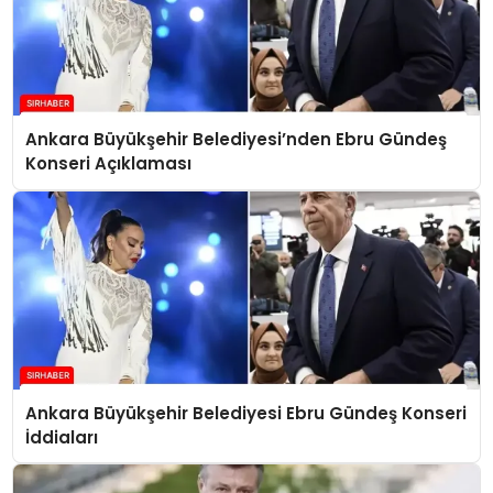
Ankara Büyükşehir Belediyesi’nden Ebru Gündeş
Konseri Açıklaması
Ankara Büyükşehir Belediyesi Ebru Gündeş Konseri
İddiaları