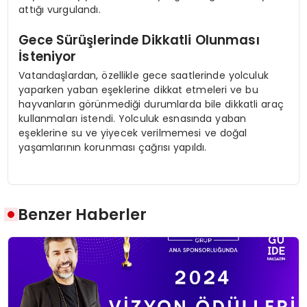
attığı vurgulandı.
Gece Sürüşlerinde Dikkatli Olunması
İsteniyor
Vatandaşlardan, özellikle gece saatlerinde yolculuk
yaparken yaban eşeklerine dikkat etmeleri ve bu
hayvanların görünmediği durumlarda bile dikkatli araç
kullanmaları istendi. Yolculuk esnasında yaban
eşeklerine su ve yiyecek verilmemesi ve doğal
yaşamlarının korunması çağrısı yapıldı.
Benzer Haberler