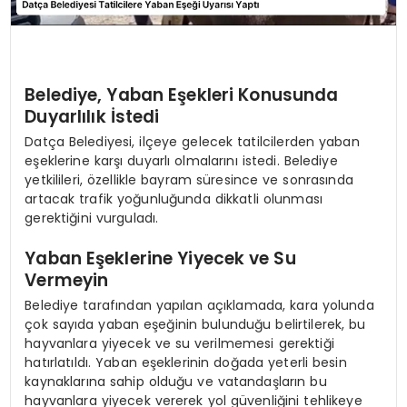
Belediye, Yaban Eşekleri Konusunda
Duyarlılık İstedi
Datça Belediyesi, ilçeye gelecek tatilcilerden yaban
eşeklerine karşı duyarlı olmalarını istedi. Belediye
yetkilileri, özellikle bayram süresince ve sonrasında
artacak trafik yoğunluğunda dikkatli olunması
gerektiğini vurguladı.
Yaban Eşeklerine Yiyecek ve Su
Vermeyin
Belediye tarafından yapılan açıklamada, kara yolunda
çok sayıda yaban eşeğinin bulunduğu belirtilerek, bu
hayvanlara yiyecek ve su verilmemesi gerektiği
hatırlatıldı. Yaban eşeklerinin doğada yeterli besin
kaynaklarına sahip olduğu ve vatandaşların bu
hayvanlara yiyecek vererek yol güvenliğini tehlikeye