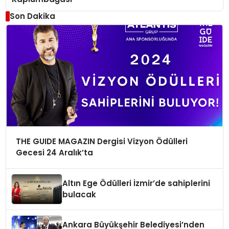
Son Dakika
THE GUIDE MAGAZIN Dergisi Vizyon Ödülleri
Gecesi 24 Aralık’ta
Altın Ege Ödülleri İzmir’de sahiplerini
bulacak
Ankara Büyükşehir Belediyesi’nden