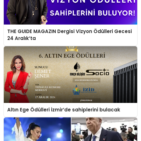
THE GUIDE MAGAZIN Dergisi Vizyon Ödülleri Gecesi
24 Aralık’ta
Altın Ege Ödülleri İzmir’de sahiplerini bulacak