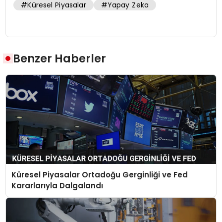
#Küresel Piyasalar
#Yapay Zeka
Benzer Haberler
Küresel Piyasalar Ortadoğu Gerginliği ve Fed
Kararlarıyla Dalgalandı