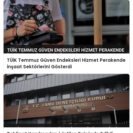
TÜİK Temmuz Güven Endeksleri Hizmet Perakende
İnşaat Sektörlerini Gösterdi