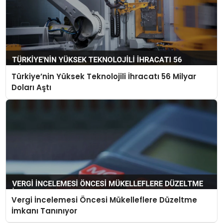
Türkiye’nin Yüksek Teknolojili İhracatı 56 Milyar
Doları Aştı
Vergi İncelemesi Öncesi Mükelleflere Düzeltme
İmkanı Tanınıyor