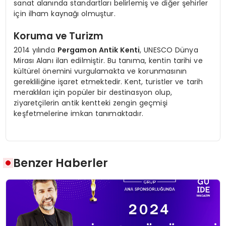
sanat alanında standartları belirlemiş ve diğer şehirler
için ilham kaynağı olmuştur.
Koruma ve Turizm
2014 yılında
Pergamon Antik Kenti
, UNESCO Dünya
Mirası Alanı ilan edilmiştir. Bu tanıma, kentin tarihi ve
kültürel önemini vurgulamakta ve korunmasının
gerekliliğine işaret etmektedir. Kent, turistler ve tarih
meraklıları için popüler bir destinasyon olup,
ziyaretçilerin antik kentteki zengin geçmişi
keşfetmelerine imkan tanımaktadır.
Benzer Haberler