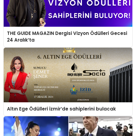
THE GUIDE MAGAZIN Dergisi Vizyon Ödülleri Gecesi
24 Aralık’ta
Altın Ege Ödülleri İzmir’de sahiplerini bulacak