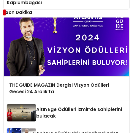
Kaplumbağası
Son Dakika
THE GUIDE MAGAZIN Dergisi Vizyon Ödülleri
Gecesi 24 Aralık’ta
Altın Ege Ödülleri İzmir’de sahiplerini
bulacak