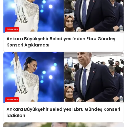
Ankara Büyükşehir Belediyesi’nden Ebru Gündeş
Konseri Açıklaması
Ankara Büyükşehir Belediyesi Ebru Gündeş Konseri
İddiaları