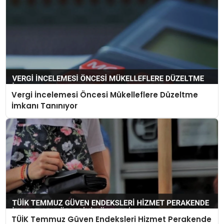
Vergi İncelemesi Öncesi Mükelleflere Düzeltme
İmkanı Tanınıyor
TÜİK Temmuz Güven Endeksleri Hizmet Perakende