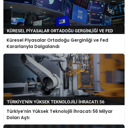
Küresel Piyasalar Ortadoğu Gerginliği ve Fed
Kararlarıyla Dalgalandı
Türkiye’nin Yüksek Teknolojili İhracatı 56 Milyar
Doları Aştı