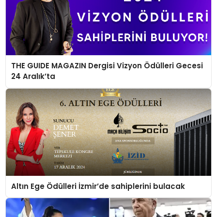
THE GUIDE MAGAZIN Dergisi Vizyon Ödülleri Gecesi
24 Aralık’ta
Altın Ege Ödülleri İzmir’de sahiplerini bulacak