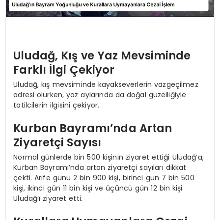
Uludağ, Kış ve Yaz Mevsiminde
Farklı İlgi Çekiyor
Uludağ, kış mevsiminde kayakseverlerin vazgeçilmez
adresi olurken, yaz aylarında da doğal güzelliğiyle
tatilcilerin ilgisini çekiyor.
Kurban Bayramı’nda Artan
Ziyaretçi Sayısı
Normal günlerde bin 500 kişinin ziyaret ettiği Uludağ’a,
Kurban Bayramı’nda artan ziyaretçi sayıları dikkat
çekti. Arife günü 2 bin 900 kişi, birinci gün 7 bin 500
kişi, ikinci gün 11 bin kişi ve üçüncü gün 12 bin kişi
Uludağ’ı ziyaret etti.