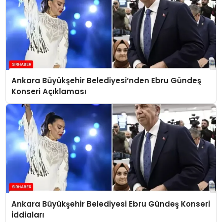
Ankara Büyükşehir Belediyesi’nden Ebru Gündeş
Konseri Açıklaması
Ankara Büyükşehir Belediyesi Ebru Gündeş Konseri
İddiaları