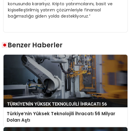
konusunda kararlıyız. Kripto yatırımcılarını, basit ve
kişiselleştirilmiş yatırım çözümleriyle finansal
bağımsızlığa giden yolda destekliyoruz.”
Benzer Haberler
Türkiye’nin Yüksek Teknolojili İhracatı 56 Milyar
Doları Aştı