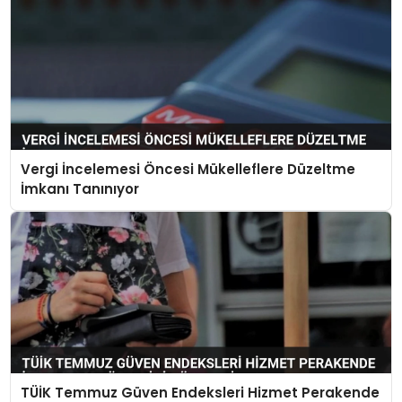
Vergi İncelemesi Öncesi Mükelleflere Düzeltme
İmkanı Tanınıyor
TÜİK Temmuz Güven Endeksleri Hizmet Perakende