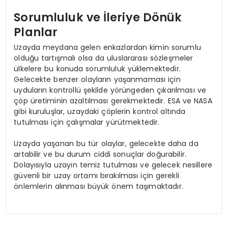
Sorumluluk ve İleriye Dönük
Planlar
Uzayda meydana gelen enkazlardan kimin sorumlu
olduğu tartışmalı olsa da uluslararası sözleşmeler
ülkelere bu konuda sorumluluk yüklemektedir.
Gelecekte benzer olayların yaşanmaması için
uyduların kontrollü şekilde yörüngeden çıkarılması ve
çöp üretiminin azaltılması gerekmektedir. ESA ve NASA
gibi kuruluşlar, uzaydaki çöplerin kontrol altında
tutulması için çalışmalar yürütmektedir.
Uzayda yaşanan bu tür olaylar, gelecekte daha da
artabilir ve bu durum ciddi sonuçlar doğurabilir.
Dolayısıyla uzayın temiz tutulması ve gelecek nesillere
güvenli bir uzay ortamı bırakılması için gerekli
önlemlerin alınması büyük önem taşımaktadır.