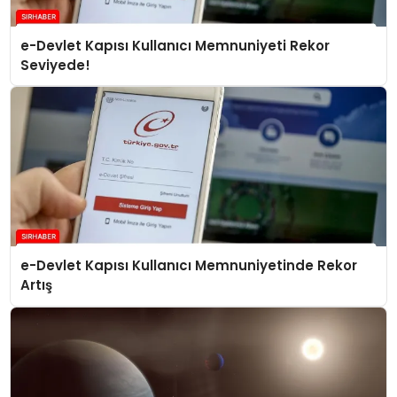
e-Devlet Kapısı Kullanıcı Memnuniyeti Rekor
Seviyede!
e-Devlet Kapısı Kullanıcı Memnuniyetinde Rekor
Artış