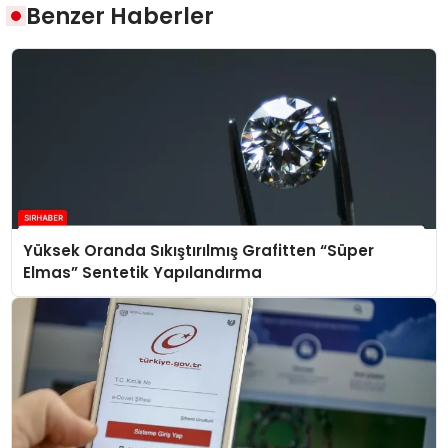
Benzer Haberler
Yüksek Oranda Sıkıştırılmış Grafitten “Süper
Elmas” Sentetik Yapılandırma