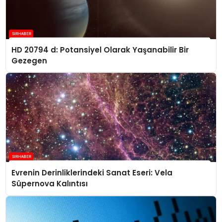
HD 20794 d: Potansiyel Olarak Yaşanabilir Bir
Gezegen
Evrenin Derinliklerindeki Sanat Eseri: Vela
Süpernova Kalıntısı