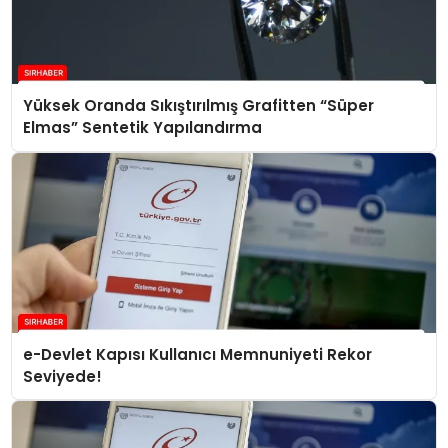
Yüksek Oranda Sıkıştırılmış Grafitten “Süper
Elmas” Sentetik Yapılandırma
e-Devlet Kapısı Kullanıcı Memnuniyeti Rekor
Seviyede!