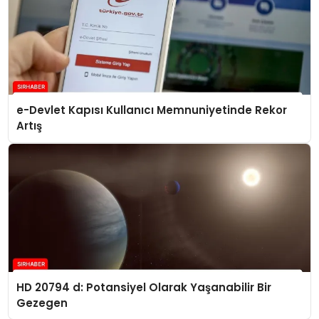
e-Devlet Kapısı Kullanıcı Memnuniyetinde Rekor
Artış
HD 20794 d: Potansiyel Olarak Yaşanabilir Bir
Gezegen