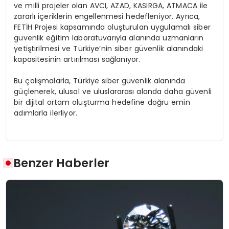
ve milli projeler olan AVCI, AZAD, KASIRGA, ATMACA ile
zararlı içeriklerin engellenmesi hedefleniyor. Ayrıca,
FETİH Projesi kapsamında oluşturulan uygulamalı siber
güvenlik eğitim laboratuvarıyla alanında uzmanların
yetiştirilmesi ve Türkiye’nin siber güvenlik alanındaki
kapasitesinin artırılması sağlanıyor.
Bu çalışmalarla, Türkiye siber güvenlik alanında
güçlenerek, ulusal ve uluslararası alanda daha güvenli
bir dijital ortam oluşturma hedefine doğru emin
adımlarla ilerliyor.
Benzer Haberler