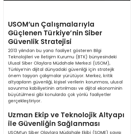
USOM’un Çalışmalarıyla
Güçlenen Türkiye’nin Siber
Güvenlik Stratejisi
2013 yılından bu yana faaliyet gösteren Bilgi
Teknolojileri ve İletişim Kurumu (BTK) bünyesindeki
Ulusal Siber Olaylara Müdahale Merkezi (USOM),
Türkiye’nin dijital dünyadaki güvenliği için stratejik
önem taşıyan çalışmalar yürütüyor. Merkez, kritik
altyapıların güvenliği, kişisel verilerin korunması, ulusal
savunma kabiliyetinin artırılması ve dijital ekonominin
büyütülmesi gibi konularda çok yönlü faaliyetler
gerçekleştiriyor.
Uzman Ekip ve Teknolojik Altyapı
ile Güvenliğin Sağlanması
USOM’un Siber Olaylara Müdahale Ekibi (SOME) sayısı