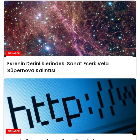
Evrenin Derinliklerindeki Sanat Eseri: Vela
Süpernova Kalıntısı