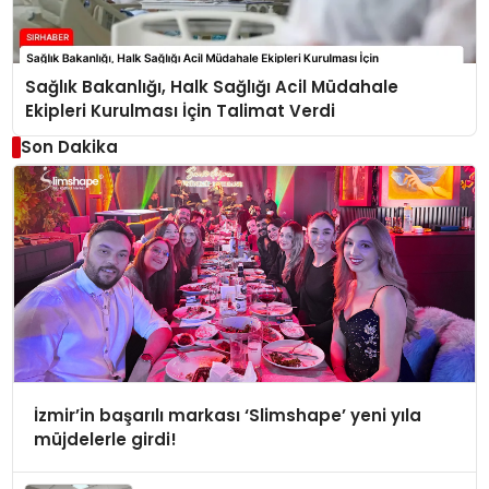
Sağlık Bakanlığı, Halk Sağlığı Acil Müdahale
Ekipleri Kurulması İçin Talimat Verdi
Son Dakika
İzmir’in başarılı markası ‘Slimshape’ yeni yıla
müjdelerle girdi!