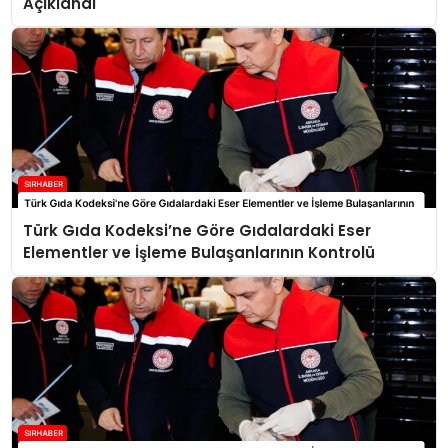
Açıklandı
Türk Gıda Kodeksi’ne Göre Gıdalardaki Eser
Elementler ve İşleme Bulaşanlarının Kontrolü