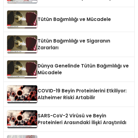
Tütün Bağımlılığı ve Mücadele
Tütün Bağımlılığı ve Sigaranın
Zararları
Dünya Genelinde Tütün Bağımlılığı ve
Mücadele
COVID-19 Beyin Proteinlerini Etkiliyor:
Alzheimer Riski Artabilir
SARS-CoV-2 Virüsü ve Beyin
Proteinleri Arasındaki İlişki Araştırıldı