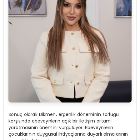
Sonuç olarak Dikmen, ergenlik döneminin zorluğu
karşısında ebeveynlerin açık bir iletişim ortamı
yaratmasının önemini vurguluyor. Ebeveynlerin
çocuklarının duygusal ihtiyaçlarına duyarlı olmalarının