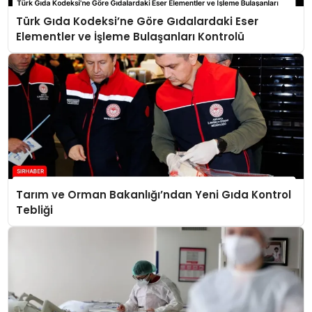
Türk Gıda Kodeksi’ne Göre Gıdalardaki Eser
Elementler ve İşleme Bulaşanları Kontrolü
Tarım ve Orman Bakanlığı’ndan Yeni Gıda Kontrol
Tebliği